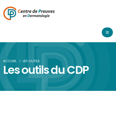
ACCUEIL
LES OUTILS
Les outils du CDP