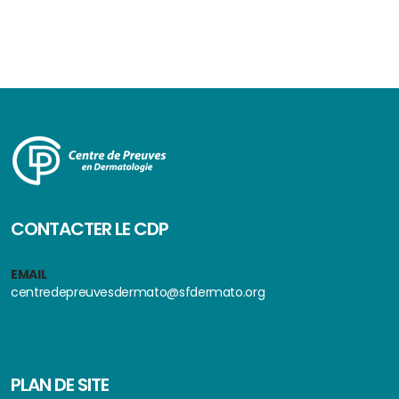
CONTACTER LE CDP
EMAIL
centredepreuvesdermato@sfdermato.org
PLAN DE SITE