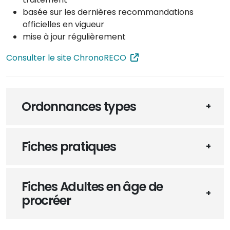
basée sur les dernières recommandations
officielles en vigueur
mise à jour régulièrement
Consulter le site ChronoRECO
Ordonnances types
Fiches pratiques
Fiches Adultes en âge de
procréer