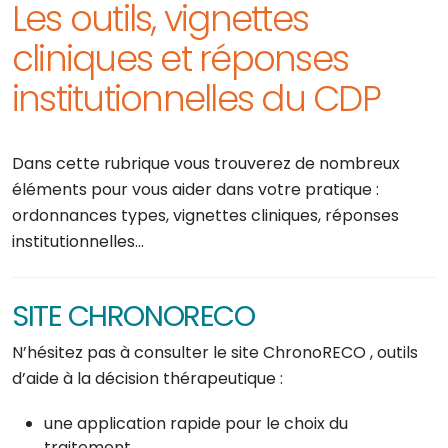
Les outils, vignettes
cliniques et réponses
institutionnelles du CDP
Dans cette rubrique vous trouverez de nombreux
éléments pour vous aider dans votre pratique :
ordonnances types, vignettes cliniques, réponses
institutionnelles…
SITE CHRONORECO
N’hésitez pas à consulter le site ChronoRECO , outils
d’aide à la décision thérapeutique :
une application rapide pour le choix du
traitement